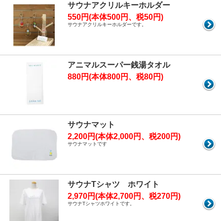
サウナアクリルキーホルダー
550円(本体500円、税50円)
サウナアクリルキーホルダーです。
アニマルスーパー銭湯タオル
880円(本体800円、税80円)
サウナマット
2,200円(本体2,000円、税200円)
サウナマットです
サウナTシャツ ホワイト
2,970円(本体2,700円、税270円)
サウナTシャツホワイトです。