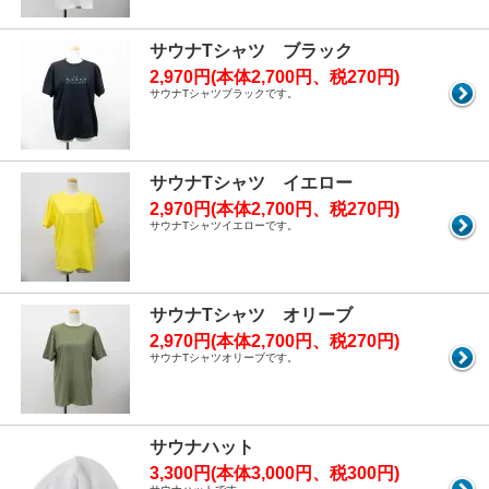
サウナTシャツ ブラック
2,970円(本体2,700円、税270円)
サウナTシャツブラックです。
サウナTシャツ イエロー
2,970円(本体2,700円、税270円)
サウナTシャツイエローです。
サウナTシャツ オリーブ
2,970円(本体2,700円、税270円)
サウナTシャツオリーブです。
サウナハット
3,300円(本体3,000円、税300円)