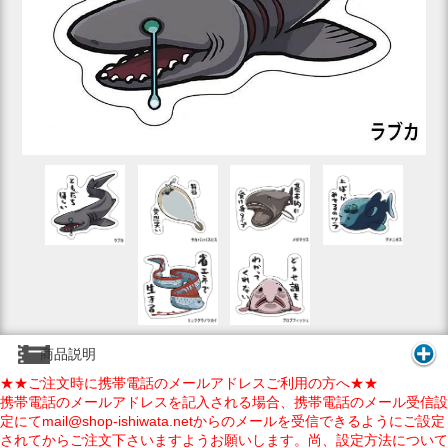
商品説明
★★ご注文時に携帯電話のメールアドレスご利用の方へ★★
携帯電話のメールアドレスを記入される場合、携帯電話のメール受信設
定にてmail@shop-ishiwata.netからのメールを受信できるようにご設定
されてからご注文下さいますようお願いします。尚、設定方法について