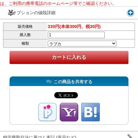
は、ご利用の携帯電話のホームページ等でご確認ください。
オプションの値段詳細
330円(本体300円、税30円)
販売価格
購入数
種類
この商品を共有する
特定商取引法に基づく表記 (返品など)