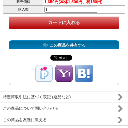
1,650円(本体1,500円、税150円)
販売価格
購入数
この商品を共有する
特定商取引法に基づく表記 (返品など)
この商品について問い合わせる
この商品を友達に教える