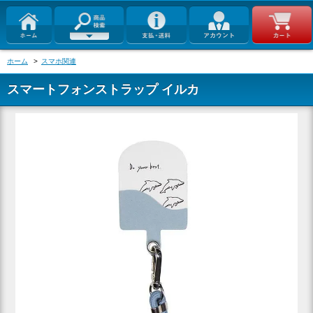
ホーム
>
スマホ関連
スマートフォンストラップ イルカ